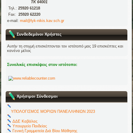
ΤΚ 64001
Τηλ.:
25920 61218
Fax:
25920 62220
e-mail:
mail@lyk-nikis.kav.sch.gr
Συνδεδεμένοι Χρήστες
Αυτήν τη στιγμή επισκέπτονται τον ιστότοπό μας 19 επισκέπτες και
κανένα μέλος
Συνολικές επισκέψεις στον ιστότοπο:
Χρήσιμοι Σύνδεσμοι
ΥΠΟΛΟΓΙΣΜΟΣ ΜΟΡΙΩΝ ΠΑΝΕΛΛΗΝΙΩΝ 2023
ΔΔΕ Καβάλας
Υπουργείο Παιδείας
Γενική Γραμματεία Διά Βίου Μάθησης