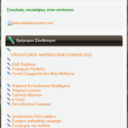
Συνολικές επισκέψεις στον ιστότοπο:
Χρήσιμοι Σύνδεσμοι
ΥΠΟΛΟΓΙΣΜΟΣ ΜΟΡΙΩΝ ΠΑΝΕΛΛΗΝΙΩΝ 2023
ΔΔΕ Καβάλας
Υπουργείο Παιδείας
Γενική Γραμματεία Διά Βίου Μάθησης
Ψηφιακά Εκπαιδευτικά Βοηθήματα
Ψηφιακό σχολείο
Τράπεζα θεμάτων
e-Υλικό
Εκπαιδευτικά Freeware
Διαδραστική Πύλη εφήβων
Europe's antibulling campaign
Συνήγορος του παιδιού