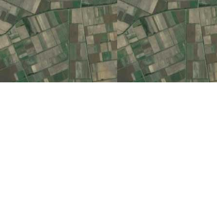
Αυτή η σελίδα δεν φό