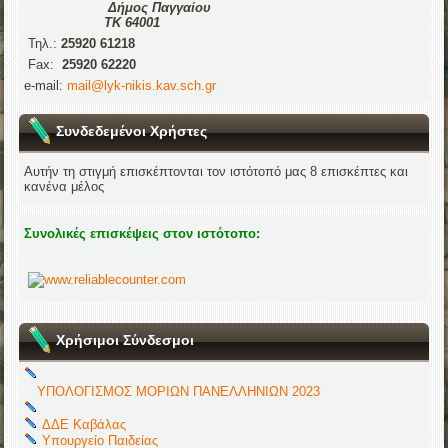
Δήμος Παγγαίου
ΤΚ 64001
Τηλ.:
25920 61218
Fax:
25920 62220
e-mail:
mail@lyk-nikis.kav.sch.gr
Συνδεδεμένοι Χρήστες
Αυτήν τη στιγμή επισκέπτονται τον ιστότοπό μας 8 επισκέπτες και
κανένα μέλος
Συνολικές επισκέψεις στον ιστότοπο:
Χρήσιμοι Σύνδεσμοι
ΥΠΟΛΟΓΙΣΜΟΣ ΜΟΡΙΩΝ ΠΑΝΕΛΛΗΝΙΩΝ 2023
ΔΔΕ Καβάλας
Υπουργείο Παιδείας