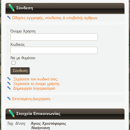
Σύνδεση
Οδηγίες εγγραφής, σύνδεσης & υποβολής άρθρων
Όνομα Χρήστη
Κωδικός
Να με θυμάσαι
Ξεχάσατε τον κωδικό σας;
Ξεχάσατε το όνομα χρήστη;
Δημιουργία λογαριασμού
Εκτεταμένη Διαχείριση
Στοιχεία Επικοινωνίας
Ταχ. δ/νση:
Άγιος Χριστόφορος
Νικήσιανη