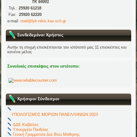
ΤΚ 64001
Τηλ.:
25920 61218
Fax:
25920 62220
e-mail:
mail@lyk-nikis.kav.sch.gr
Συνδεδεμένοι Χρήστες
Αυτήν τη στιγμή επισκέπτονται τον ιστότοπό μας 11 επισκέπτες και
κανένα μέλος
Συνολικές επισκέψεις στον ιστότοπο:
Χρήσιμοι Σύνδεσμοι
ΥΠΟΛΟΓΙΣΜΟΣ ΜΟΡΙΩΝ ΠΑΝΕΛΛΗΝΙΩΝ 2023
ΔΔΕ Καβάλας
Υπουργείο Παιδείας
Γενική Γραμματεία Διά Βίου Μάθησης