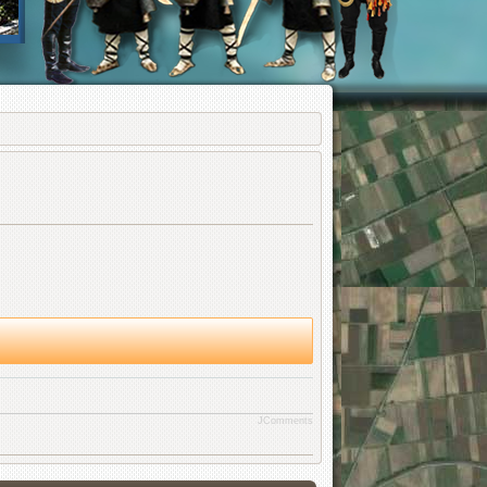
JComments