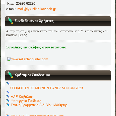
Fax:
25920 62220
e-mail:
mail@lyk-nikis.kav.sch.gr
Συνδεδεμένοι Χρήστες
Αυτήν τη στιγμή επισκέπτονται τον ιστότοπό μας 71 επισκέπτες και
κανένα μέλος
Συνολικές επισκέψεις στον ιστότοπο:
Χρήσιμοι Σύνδεσμοι
ΥΠΟΛΟΓΙΣΜΟΣ ΜΟΡΙΩΝ ΠΑΝΕΛΛΗΝΙΩΝ 2023
ΔΔΕ Καβάλας
Υπουργείο Παιδείας
Γενική Γραμματεία Διά Βίου Μάθησης