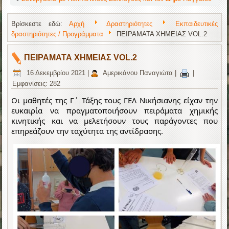
Βρίσκεστε εδώ:
Αρχή
Δραστηριότητες
Εκπαιδευτικές
δραστηριότητες / Προγράμματα
ΠΕΙΡΑΜΑΤΑ ΧΗΜΕΙΑΣ VOL.2
ΠΕΙΡΑΜΑΤΑ ΧΗΜΕΙΑΣ VOL.2
16 Δεκεμβρίου 2021
|
Αμερικάνου Παναγιώτα
|
|
Εμφανίσεις: 282
Οι μαθητές της Γ΄ Τάξης τους ΓΕΛ Νικήσιανης είχαν την 
ευκαιρία να πραγματοποιήσουν πειράματα χημικής 
κινητικής και να μελετήσουν τους παράγοντες που 
επηρεάζουν την ταχύτητα της αντίδρασης.