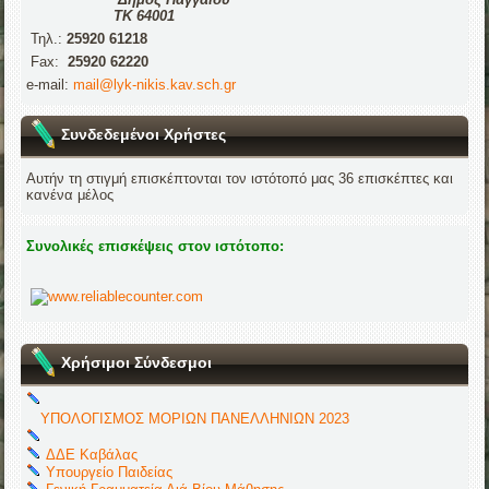
ΤΚ 64001
Τηλ.:
25920 61218
Fax:
25920 62220
e-mail:
mail@lyk-nikis.kav.sch.gr
Συνδεδεμένοι Χρήστες
Αυτήν τη στιγμή επισκέπτονται τον ιστότοπό μας 36 επισκέπτες και
κανένα μέλος
Συνολικές επισκέψεις στον ιστότοπο:
Χρήσιμοι Σύνδεσμοι
ΥΠΟΛΟΓΙΣΜΟΣ ΜΟΡΙΩΝ ΠΑΝΕΛΛΗΝΙΩΝ 2023
ΔΔΕ Καβάλας
Υπουργείο Παιδείας