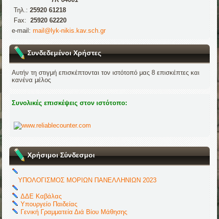
Τηλ.:
25920 61218
Fax:
25920 62220
e-mail:
mail@lyk-nikis.kav.sch.gr
Συνδεδεμένοι Χρήστες
Αυτήν τη στιγμή επισκέπτονται τον ιστότοπό μας 8 επισκέπτες και
κανένα μέλος
Συνολικές επισκέψεις στον ιστότοπο:
Χρήσιμοι Σύνδεσμοι
ΥΠΟΛΟΓΙΣΜΟΣ ΜΟΡΙΩΝ ΠΑΝΕΛΛΗΝΙΩΝ 2023
ΔΔΕ Καβάλας
Υπουργείο Παιδείας
Γενική Γραμματεία Διά Βίου Μάθησης