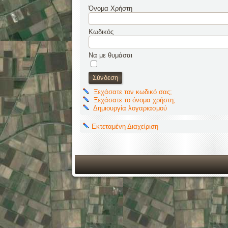
Όνομα Χρήστη
Κωδικός
Να με θυμάσαι
Ξεχάσατε τον κωδικό σας;
Ξεχάσατε το όνομα χρήστη;
Δημιουργία λογαριασμού
Εκτεταμένη Διαχείριση