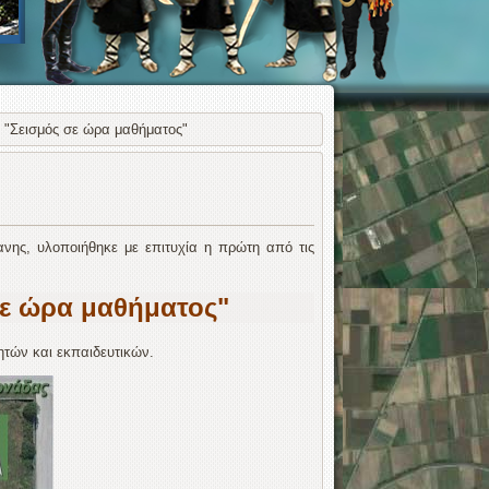
 "Σεισμός σε ώρα μαθήματος"
νης, υλοποιήθηκε με επιτυχία η πρώτη από τις
σε ώρα μαθήματος"
θητών και εκπαιδευτικών.