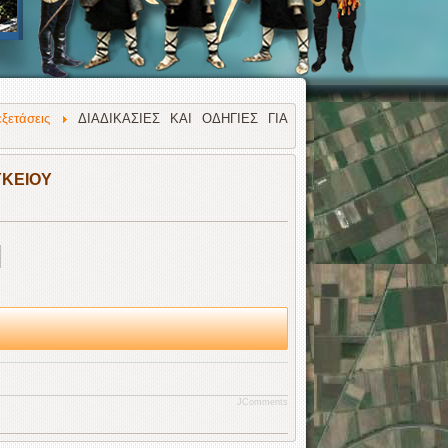
ξετάσεις
ΔΙΑΔΙΚΑΣΙΕΣ ΚΑΙ ΟΔΗΓΙΕΣ ΓΙΑ
ΥΚΕΙΟΥ
JComments